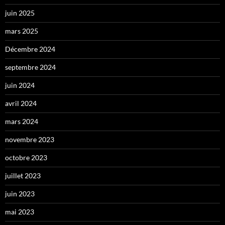
juin 2025
mars 2025
Décembre 2024
septembre 2024
juin 2024
avril 2024
mars 2024
novembre 2023
octobre 2023
juillet 2023
juin 2023
mai 2023