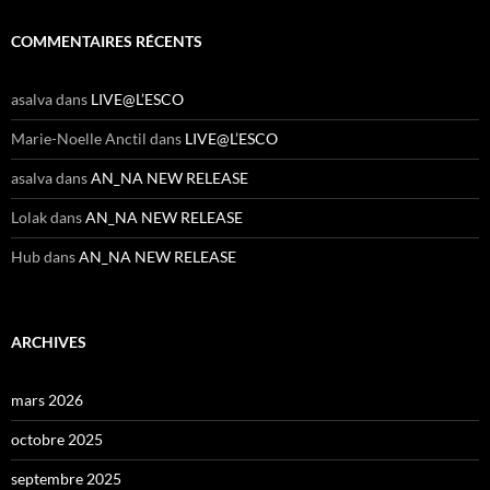
COMMENTAIRES RÉCENTS
asalva
dans
LIVE@L’ESCO
Marie-Noelle Anctil
dans
LIVE@L’ESCO
asalva
dans
AN_NA NEW RELEASE
Lolak
dans
AN_NA NEW RELEASE
Hub
dans
AN_NA NEW RELEASE
ARCHIVES
mars 2026
octobre 2025
septembre 2025