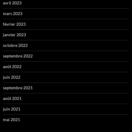
avril 2023
mars 2023
février 2023
janvier 2023
octobre 2022
septembre 2022
août 2022
juin 2022
septembre 2021
août 2021
juin 2021
mai 2021