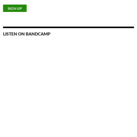
LISTEN ON BANDCAMP