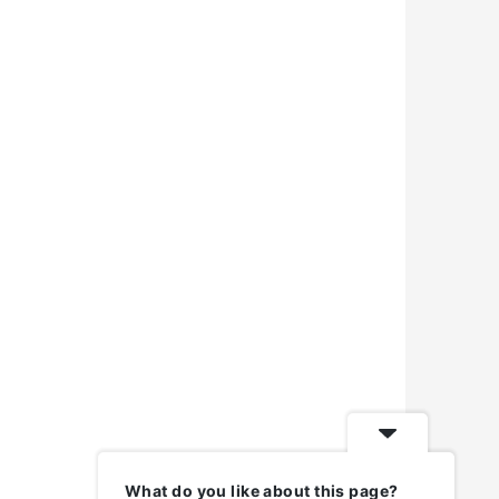
What do you like about this page?