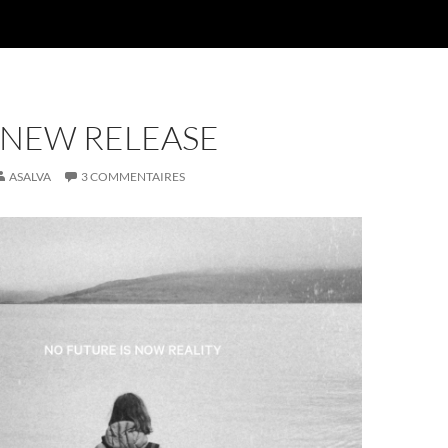
 NEW RELEASE
ASALVA
3 COMMENTAIRES