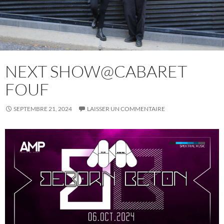
NEXT SHOW@CABARET
FOUF
SEPTEMBRE 21, 2024
LAISSER UN COMMENTAIRE