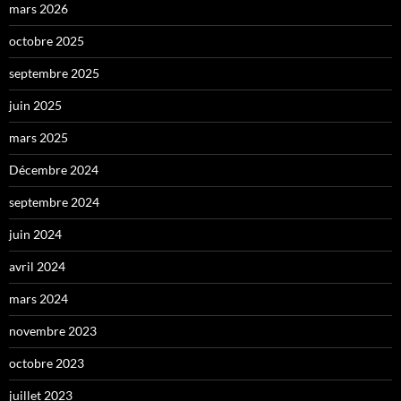
mars 2026
octobre 2025
septembre 2025
juin 2025
mars 2025
Décembre 2024
septembre 2024
juin 2024
avril 2024
mars 2024
novembre 2023
octobre 2023
juillet 2023