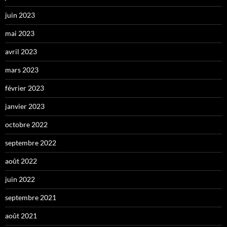
juin 2023
mai 2023
avril 2023
mars 2023
février 2023
janvier 2023
octobre 2022
septembre 2022
août 2022
juin 2022
septembre 2021
août 2021