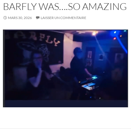
BARFLY WAS….SO AMAZING
MARS 30, 2026
LAISSER UN COMMENTAIRE