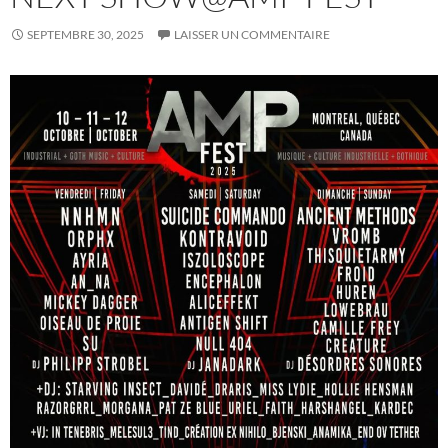
SEPTEMBRE 30, 2025
LAISSER UN COMMENTAIRE