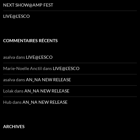
NEXT SHOW@AMP FEST
LIVE@L’ESCO
COMMENTAIRES RÉCENTS
asalva
dans
LIVE@L’ESCO
Marie-Noelle Anctil
dans
LIVE@L’ESCO
asalva
dans
AN_NA NEW RELEASE
Lolak
dans
AN_NA NEW RELEASE
Hub
dans
AN_NA NEW RELEASE
ARCHIVES