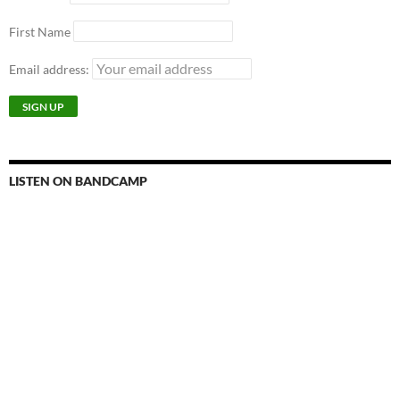
First Name
Email address:
LISTEN ON BANDCAMP