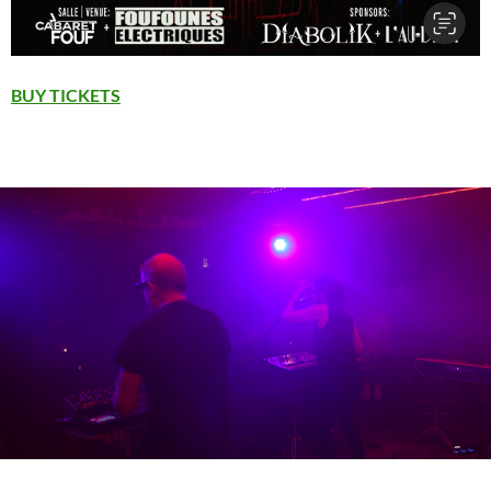
BUY TICKETS