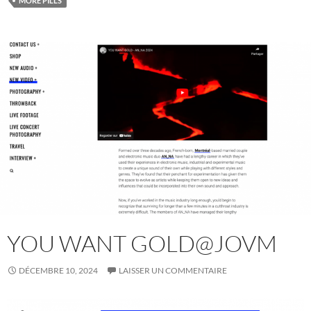
MORE PILLS
YOU WANT GOLD@JOVM
DÉCEMBRE 10, 2024
LAISSER UN COMMENTAIRE