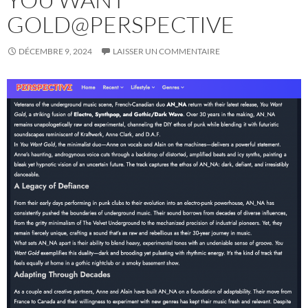
GOLD@PERSPECTIVE
DÉCEMBRE 9, 2024
LAISSER UN COMMENTAIRE