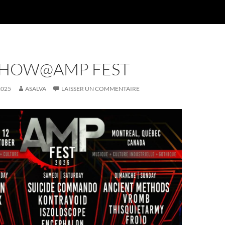
SHOW@AMP FEST
2025
ASALVA
LAISSER UN COMMENTAIRE