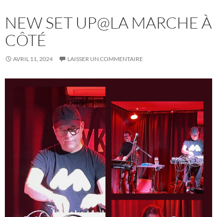
NEW SET UP@LA MARCHE À
CÔTÉ
AVRIL 11, 2024
LAISSER UN COMMENTAIRE