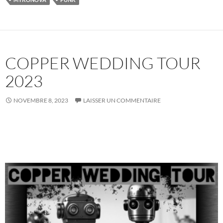
COPPER WEDDING TOUR
2023
NOVEMBRE 8, 2023
LAISSER UN COMMENTAIRE