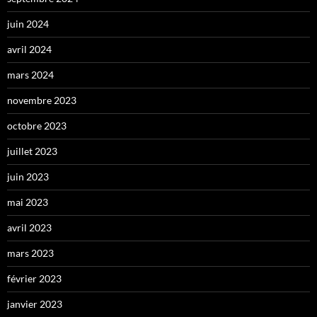
juin 2024
avril 2024
mars 2024
novembre 2023
octobre 2023
juillet 2023
juin 2023
mai 2023
avril 2023
mars 2023
février 2023
janvier 2023