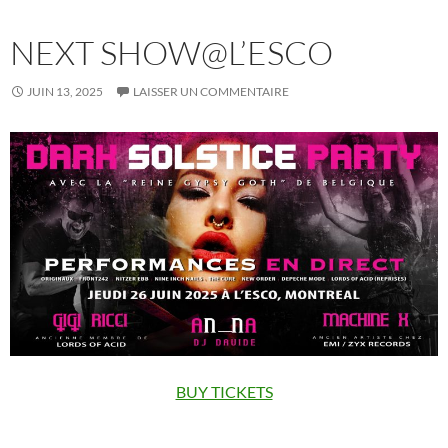
NEXT SHOW@L’ESCO
JUIN 13, 2025
LAISSER UN COMMENTAIRE
BUY TICKETS