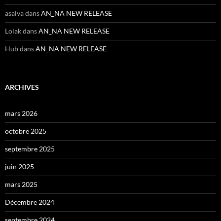
asalva
dans
AN_NA NEW RELEASE
Lolak
dans
AN_NA NEW RELEASE
Hub
dans
AN_NA NEW RELEASE
ARCHIVES
mars 2026
octobre 2025
septembre 2025
juin 2025
mars 2025
Décembre 2024
septembre 2024