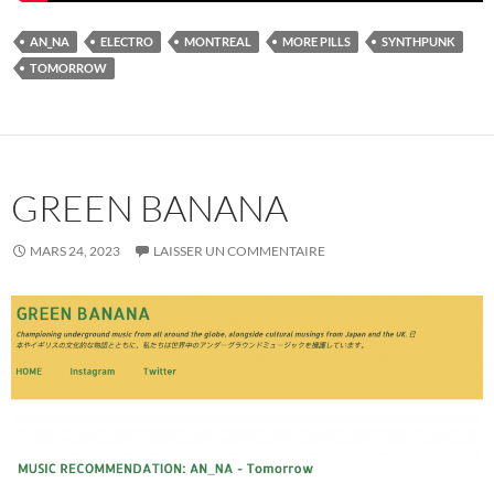
AN_NA
ELECTRO
MONTREAL
MORE PILLS
SYNTHPUNK
TOMORROW
GREEN BANANA
MARS 24, 2023
LAISSER UN COMMENTAIRE