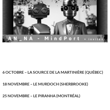
6 OCTOBRE – LA SOURCE DE LA MARTINIÈRE (QUÉBEC)
18 NOVEMBRE – LE MURDOCH (SHERBROOKE)
25 NOVEMBRE – LE PIRANHA (MONTRÉAL)