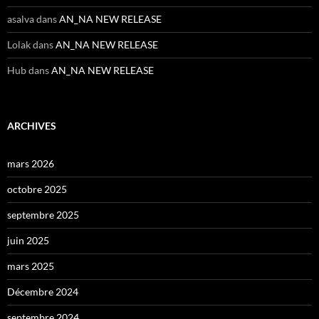
asalva
dans
AN_NA NEW RELEASE
Lolak
dans
AN_NA NEW RELEASE
Hub
dans
AN_NA NEW RELEASE
ARCHIVES
mars 2026
octobre 2025
septembre 2025
juin 2025
mars 2025
Décembre 2024
septembre 2024