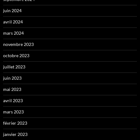
juin 2024
avril 2024
mars 2024
novembre 2023
octobre 2023
juillet 2023
juin 2023
mai 2023
avril 2023
mars 2023
février 2023
janvier 2023