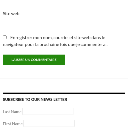
Site web
Enregistrer mon nom, courriel et site web dans le
navigateur pour la prochaine fois que je commenterai.
SUBSCRIBE TO OUR NEWS LETTER
Last Name
First Name