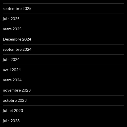
septembre 2025
juin 2025
mars 2025
Décembre 2024
septembre 2024
juin 2024
avril 2024
mars 2024
novembre 2023
octobre 2023
juillet 2023
juin 2023