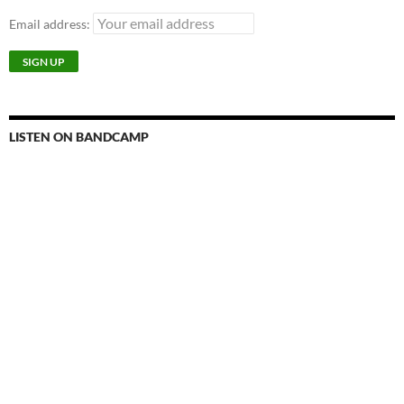
Email address:
LISTEN ON BANDCAMP