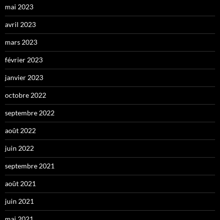
mai 2023
avril 2023
mars 2023
février 2023
janvier 2023
octobre 2022
septembre 2022
août 2022
juin 2022
septembre 2021
août 2021
juin 2021
mai 2021