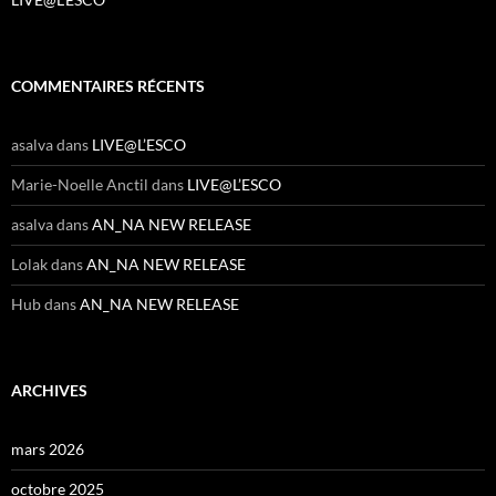
COMMENTAIRES RÉCENTS
asalva
dans
LIVE@L’ESCO
Marie-Noelle Anctil
dans
LIVE@L’ESCO
asalva
dans
AN_NA NEW RELEASE
Lolak
dans
AN_NA NEW RELEASE
Hub
dans
AN_NA NEW RELEASE
ARCHIVES
mars 2026
octobre 2025