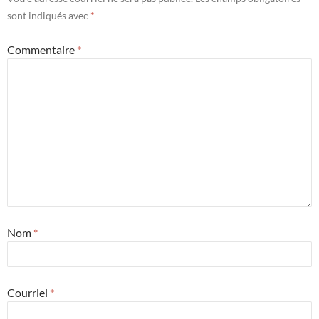
sont indiqués avec
*
Commentaire
*
Nom
*
Courriel
*