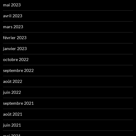
mai 2023
avril 2023
mars 2023
février 2023
janvier 2023
octobre 2022
septembre 2022
août 2022
juin 2022
septembre 2021
août 2021
juin 2021
mai 2021