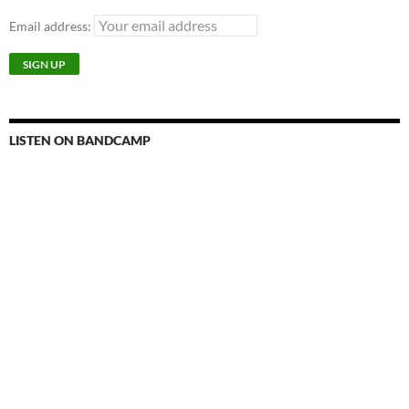
Email address:
LISTEN ON BANDCAMP