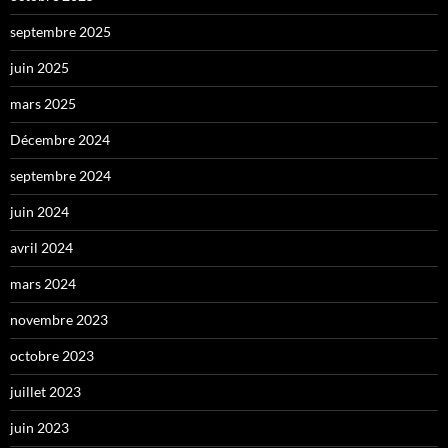
septembre 2025
juin 2025
mars 2025
Décembre 2024
septembre 2024
juin 2024
avril 2024
mars 2024
novembre 2023
octobre 2023
juillet 2023
juin 2023